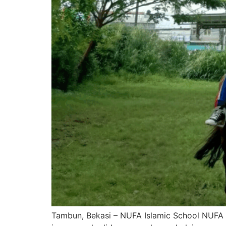
Tambun, Bekasi – NUFA Islamic School NUFA I