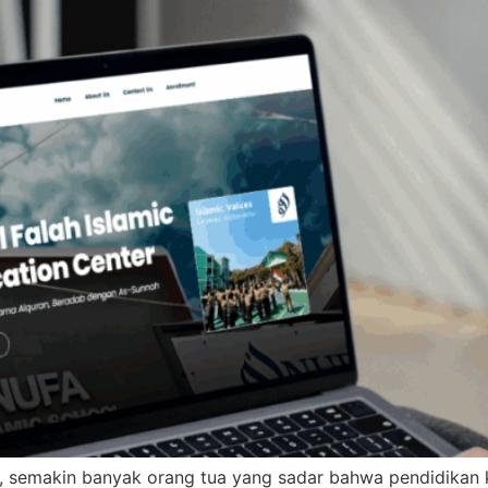
g, semakin banyak orang tua yang sadar bahwa pendidikan kar