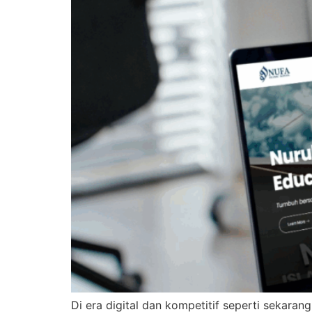
Di era digital dan kompetitif seperti sekaran