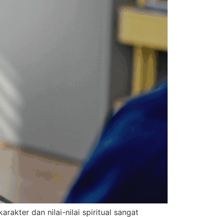
akter dan nilai-nilai spiritual sangat