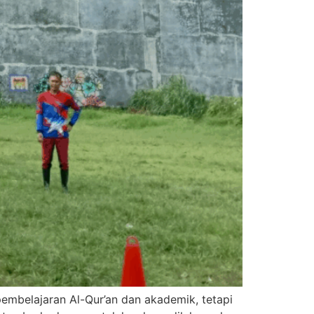
embelajaran Al-Qur’an dan akademik, tetapi