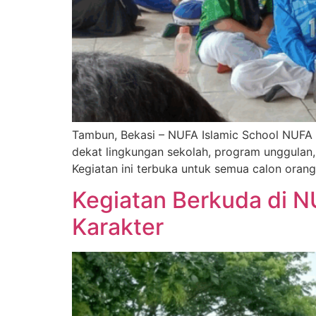
Tambun, Bekasi – NUFA Islamic School NUFA 
dekat lingkungan sekolah, program unggulan,
Kegiatan ini terbuka untuk semua calon oran
Kegiatan Berkuda di N
Karakter