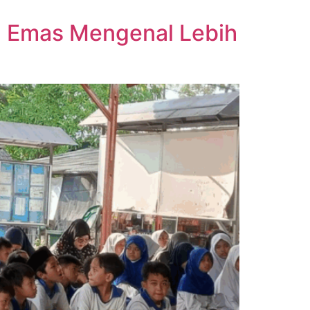
n Emas Mengenal Lebih