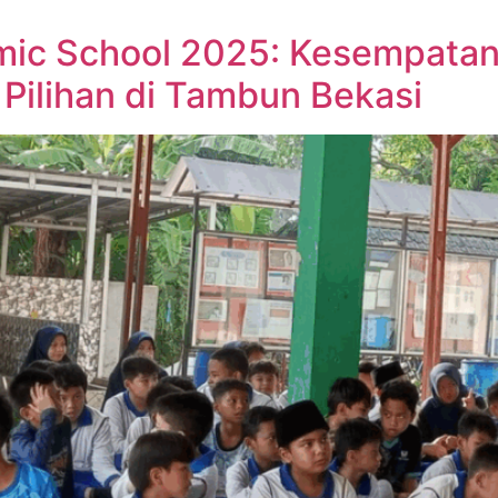
amic School 2025: Kesempata
Pilihan di Tambun Bekasi