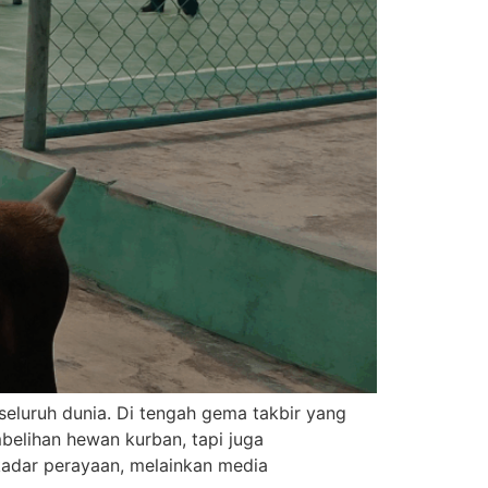
seluruh dunia. Di tengah gema takbir yang
elihan hewan kurban, tapi juga
kadar perayaan, melainkan media