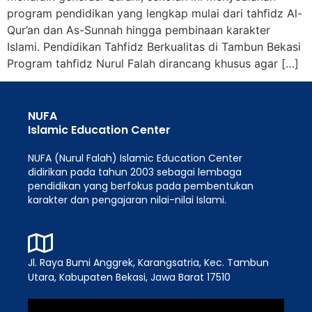
program pendidikan yang lengkap mulai dari tahfidz Al-
Qur’an dan As-Sunnah hingga pembinaan karakter
Islami. Pendidikan Tahfidz Berkualitas di Tambun Bekasi
Program tahfidz Nurul Falah dirancang khusus agar […]
NUFA
Islamic Education Center
NUFA (Nurul Falah) Islamic Education Center
didirikan pada tahun 2003 sebagai lembaga
pendidikan yang berfokus pada pembentukan
karakter dan pengajaran nilai-nilai Islami.
Jl. Raya Bumi Anggrek, Karangsatria, Kec. Tambun
Utara, Kabupaten Bekasi, Jawa Barat 17510