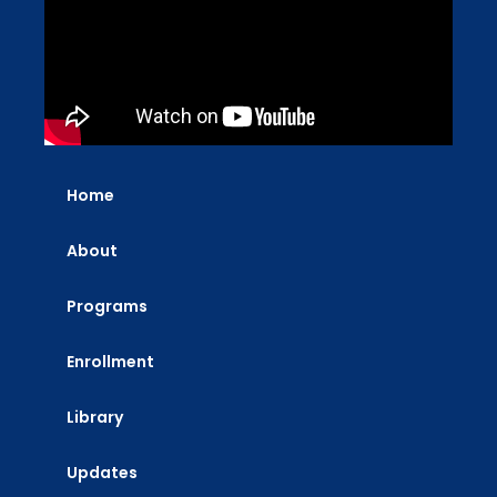
Home
About
Programs
Enrollment
Library
Updates