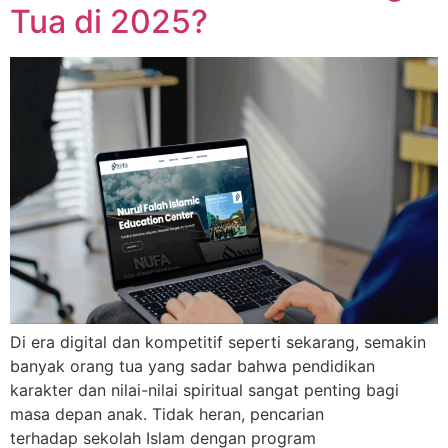
Tua di 2025?
Di era digital dan kompetitif seperti sekarang, semakin
banyak orang tua yang sadar bahwa pendidikan
karakter dan nilai-nilai spiritual sangat penting bagi
masa depan anak. Tidak heran, pencarian
terhadap sekolah Islam dengan program