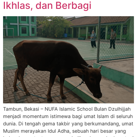
Ikhlas, dan Berbagi
Tambun, Bekasi – NUFA Islamic School Bulan Dzulhijjah
menjadi momentum istimewa bagi umat Islam di seluruh
dunia. Di tengah gema takbir yang berkumandang, umat
Muslim merayakan Idul Adha, sebuah hari besar yang