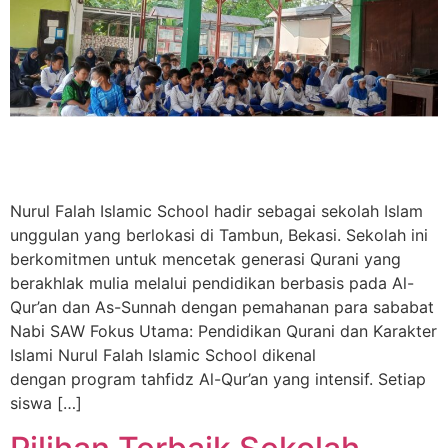
Nurul Falah Islamic School hadir sebagai sekolah Islam
unggulan yang berlokasi di Tambun, Bekasi. Sekolah ini
berkomitmen untuk mencetak generasi Qurani yang
berakhlak mulia melalui pendidikan berbasis pada Al-
Qur’an dan As-Sunnah dengan pemahanan para sababat
Nabi SAW Fokus Utama: Pendidikan Qurani dan Karakter
Islami Nurul Falah Islamic School dikenal
dengan program tahfidz Al-Qur’an yang intensif. Setiap
siswa […]