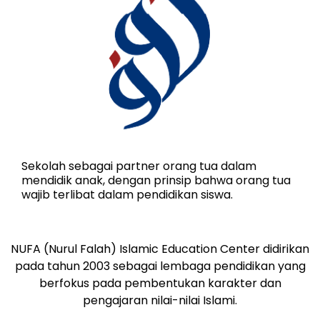
Sekolah sebagai partner orang tua dalam
mendidik anak, dengan prinsip bahwa orang tua
wajib terlibat dalam pendidikan siswa.
NUFA (Nurul Falah) Islamic Education Center didirikan
pada tahun 2003 sebagai lembaga pendidikan yang
berfokus pada pembentukan karakter dan
pengajaran nilai-nilai Islami.