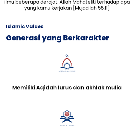
ilmu beberapa derajat. Allah Mahateliti terhadap apa
yang kamu kerjakan [Mujadilah 58:11]
Islamic Values
Generasi yang Berkarakter
Memiliki Aqidah lurus dan akhlak mulia