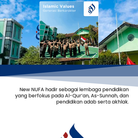
New NUFA hadir sebagai lembaga pendidikan
yang berfokus pada Al-Qur’an, As-Sunnah, dan
pendidikan adab serta akhlak.