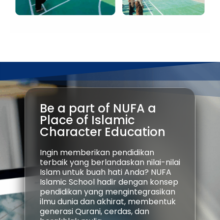
Be a part of NUFA a
Place of Islamic
Character Education
Ingin memberikan pendidikan
terbaik yang berlandaskan nilai-nilai
Islam untuk buah hati Anda? NUFA
Islamic School hadir dengan konsep
pendidikan yang mengintegrasikan
ilmu dunia dan akhirat, membentuk
generasi Qurani, cerdas, dan