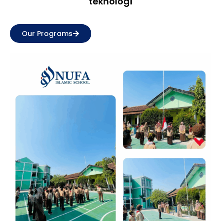
teknologi
Our Programs