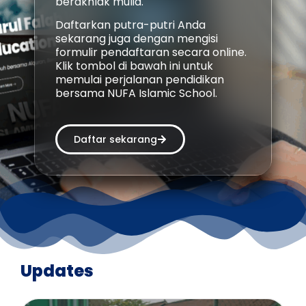
berakhlak mulia.
Daftarkan putra-putri Anda
sekarang juga dengan mengisi
formulir pendaftaran secara online.
Klik tombol di bawah ini untuk
memulai perjalanan pendidikan
bersama NUFA Islamic School.
Daftar sekarang
Updates