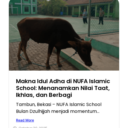
Makna Idul Adha di NUFA Islamic
School: Menanamkan Nilai Taat,
Ikhlas, dan Berbagi
Tambun, Bekasi – NUFA Islamic School
Bulan Dzulhijjah menjadi momentum...
Read More