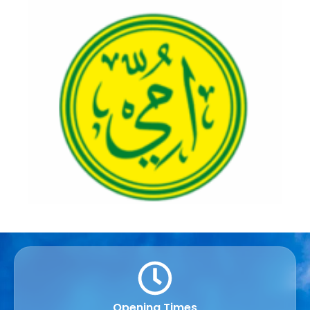
Opening Times