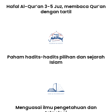
Hafal Al-Qur’an 3-5 Juz, membaca Qur’an
dengan tartil
Paham hadits-hadits pilihan dan sejarah
Islam
Menguasai ilmu pengetahuan dan