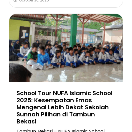
October 30, 2025
School Tour NUFA Islamic School
2025: Kesempatan Emas
Mengenal Lebih Dekat Sekolah
Sunnah Pilihan di Tambun
Bekasi
Tambun, Bekasi – NUFA Islamic School