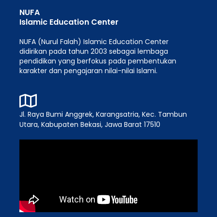
NUFA
Islamic Education Center
NUFA (Nurul Falah) Islamic Education Center
didirikan pada tahun 2003 sebagai lembaga
pendidikan yang berfokus pada pembentukan
karakter dan pengajaran nilai-nilai Islami.
Jl. Raya Bumi Anggrek, Karangsatria, Kec. Tambun
Utara, Kabupaten Bekasi, Jawa Barat 17510