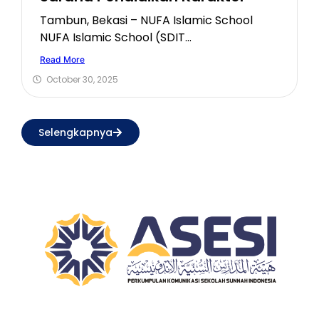
Tambun, Bekasi – NUFA Islamic School
NUFA Islamic School (SDIT...
Read More
October 30, 2025
Selengkapnya