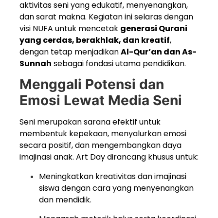
aktivitas seni yang edukatif, menyenangkan,
dan sarat makna. Kegiatan ini selaras dengan
visi NUFA untuk mencetak
generasi Qurani
yang cerdas, berakhlak, dan kreatif
,
dengan tetap menjadikan
Al-Qur’an dan As-
Sunnah
sebagai fondasi utama pendidikan.
Menggali Potensi dan
Emosi Lewat Media Seni
Seni merupakan sarana efektif untuk
membentuk kepekaan, menyalurkan emosi
secara positif, dan mengembangkan daya
imajinasi anak. Art Day dirancang khusus untuk:
Meningkatkan kreativitas dan imajinasi
siswa dengan cara yang menyenangkan
dan mendidik.