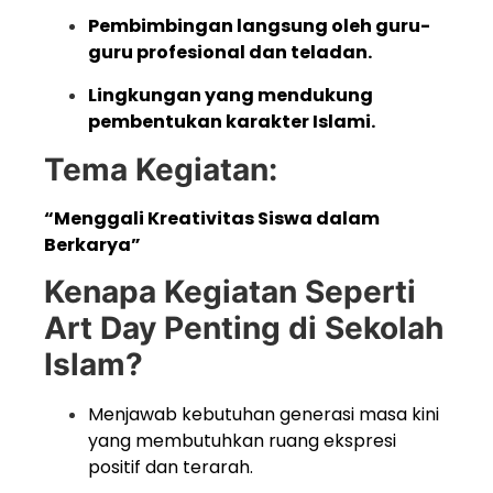
Pembimbingan langsung oleh guru-
guru profesional dan teladan.
Lingkungan yang mendukung
pembentukan karakter Islami.
Tema Kegiatan:
“Menggali Kreativitas Siswa dalam
Berkarya”
Kenapa Kegiatan Seperti
Art Day Penting di Sekolah
Islam?
Menjawab kebutuhan generasi masa kini
yang membutuhkan ruang ekspresi
positif dan terarah.