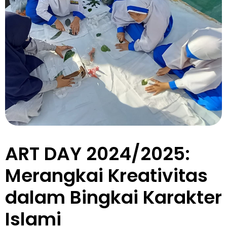
ART DAY 2024/2025:
Merangkai Kreativitas
dalam Bingkai Karakter
Islami