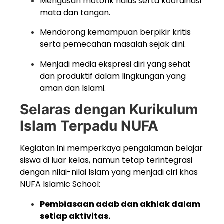
Mengasah motorik halus serta koordinasi
mata dan tangan.
Mendorong kemampuan berpikir kritis
serta pemecahan masalah sejak dini.
Menjadi media ekspresi diri yang sehat
dan produktif dalam lingkungan yang
aman dan Islami.
Selaras dengan Kurikulum
Islam Terpadu NUFA
Kegiatan ini memperkaya pengalaman belajar
siswa di luar kelas, namun tetap terintegrasi
dengan nilai-nilai Islam yang menjadi ciri khas
NUFA Islamic School:
Pembiasaan adab dan akhlak dalam
setiap aktivitas.