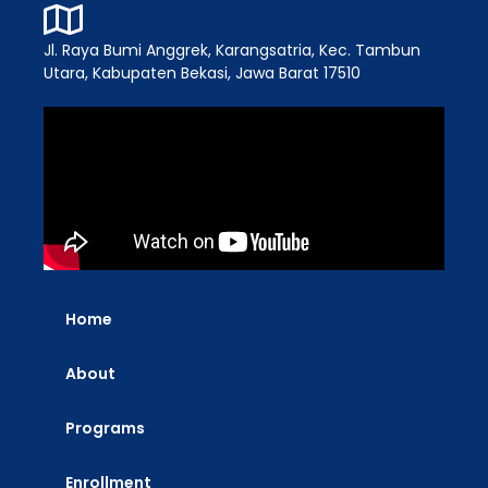
Jl. Raya Bumi Anggrek, Karangsatria, Kec. Tambun
Utara, Kabupaten Bekasi, Jawa Barat 17510
Home
About
Programs
Enrollment