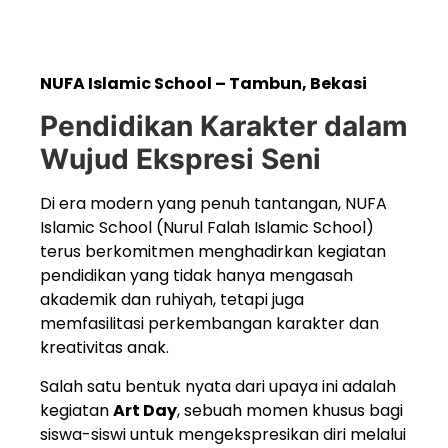
NUFA Islamic School – Tambun, Bekasi
Pendidikan Karakter dalam
Wujud Ekspresi Seni
Di era modern yang penuh tantangan, NUFA
Islamic School (Nurul Falah Islamic School)
terus berkomitmen menghadirkan kegiatan
pendidikan yang tidak hanya mengasah
akademik dan ruhiyah, tetapi juga
memfasilitasi perkembangan karakter dan
kreativitas anak.
Salah satu bentuk nyata dari upaya ini adalah
kegiatan
Art Day
, sebuah momen khusus bagi
siswa-siswi untuk mengekspresikan diri melalui