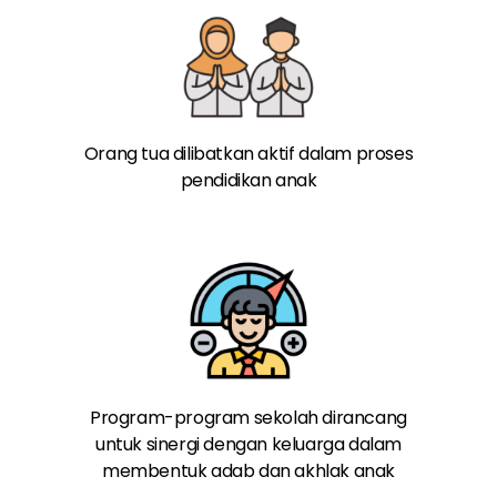
Orang tua dilibatkan aktif dalam proses
pendidikan anak
Program-program sekolah dirancang
untuk sinergi dengan keluarga dalam
membentuk adab dan akhlak anak