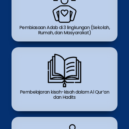
Pembiasaan Adab di 3 lingkungan (Sekolah,
Rumah, dan Masyarakat)
Pembelajaran kisah-kisah dalam Al Qur’an
dan Hadits