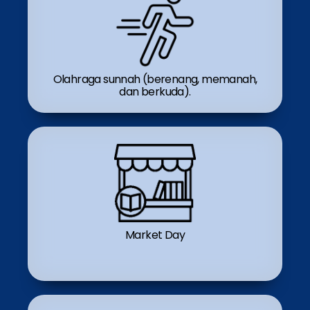
Olahraga sunnah (berenang, memanah,
dan berkuda).
Market Day