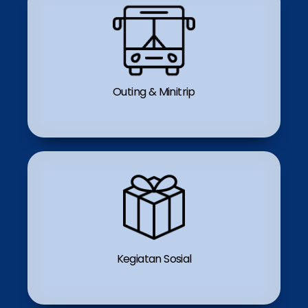
Outing & Minitrip
Kegiatan Sosial