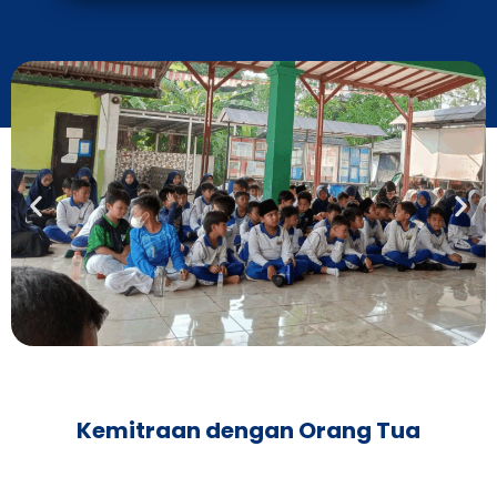
Kemitraan dengan Orang Tua