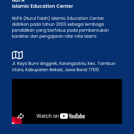
NUFA
Islamic Education Center
NUFA (Nurul Falah) Islamic Education Center
didirikan pada tahun 2003 sebagai lembaga
pendidikan yang berfokus pada pembentukan
karakter dan pengajaran nilai-nilai Islami.
Jl. Raya Bumi Anggrek, Karangsatria, Kec. Tambun
Utara, Kabupaten Bekasi, Jawa Barat 17510