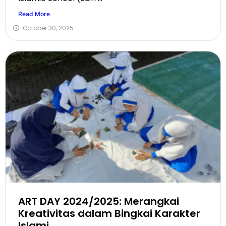
Read More
October 30, 2025
ART DAY 2024/2025: Merangkai
Kreativitas dalam Bingkai Karakter
Islami