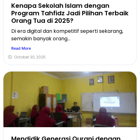
Kenapa Sekolah Islam dengan
Program Tahfidz Jadi Pilihan Terbaik
Orang Tua di 2025?
Di era digital dan kompetitif seperti sekarang,
semakin banyak orang...
Read More
October 30, 2025
Mendidik Generasi Qurani dengan