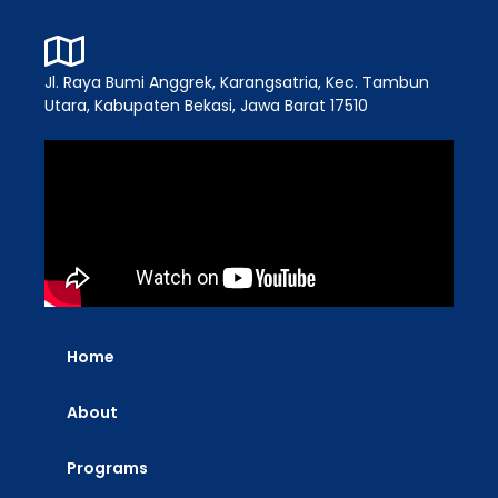
Jl. Raya Bumi Anggrek, Karangsatria, Kec. Tambun
Utara, Kabupaten Bekasi, Jawa Barat 17510
Home
About
Programs