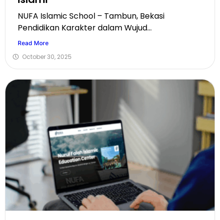
NUFA Islamic School – Tambun, Bekasi
Pendidikan Karakter dalam Wujud...
Read More
October 30, 2025