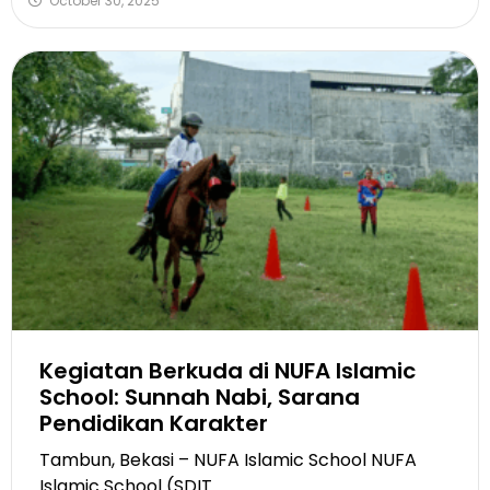
October 30, 2025
Kegiatan Berkuda di NUFA Islamic
School: Sunnah Nabi, Sarana
Pendidikan Karakter
Tambun, Bekasi – NUFA Islamic School NUFA
Islamic School (SDIT...