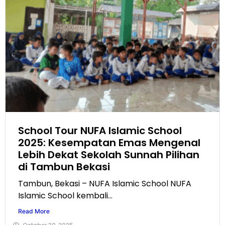
School Tour NUFA Islamic School
2025: Kesempatan Emas Mengenal
Lebih Dekat Sekolah Sunnah Pilihan
di Tambun Bekasi
Tambun, Bekasi – NUFA Islamic School NUFA
Islamic School kembali...
Read More