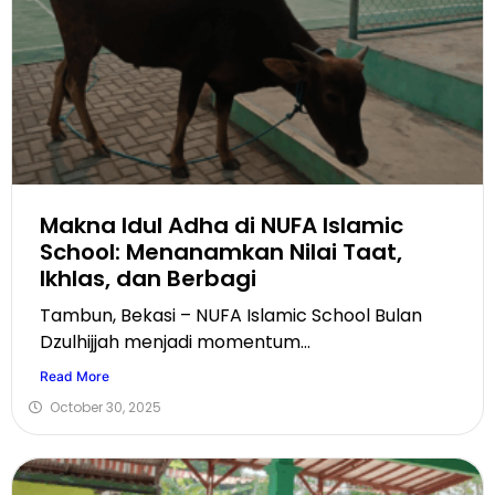
Makna Idul Adha di NUFA Islamic
School: Menanamkan Nilai Taat,
Ikhlas, dan Berbagi
Tambun, Bekasi – NUFA Islamic School Bulan
Dzulhijjah menjadi momentum...
Read More
October 30, 2025