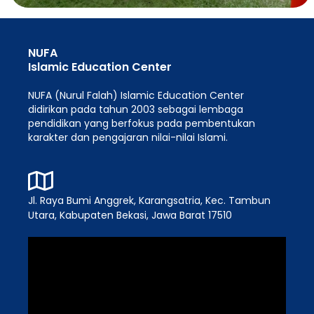
NUFA
Islamic Education Center
NUFA (Nurul Falah) Islamic Education Center
didirikan pada tahun 2003 sebagai lembaga
pendidikan yang berfokus pada pembentukan
karakter dan pengajaran nilai-nilai Islami.
Jl. Raya Bumi Anggrek, Karangsatria, Kec. Tambun
Utara, Kabupaten Bekasi, Jawa Barat 17510