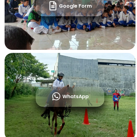
Google Form
WhatsApp