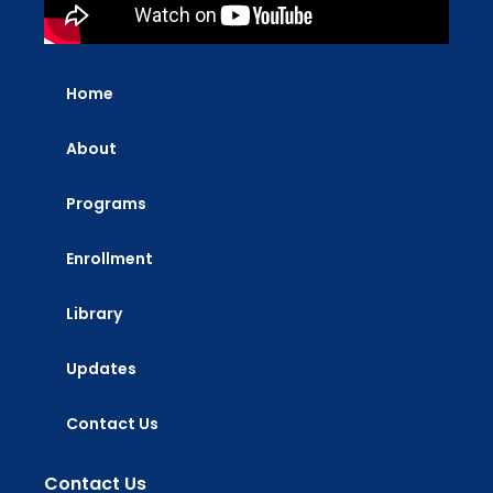
Home
About
Programs
Enrollment
Library
Updates
Contact Us
Contact Us